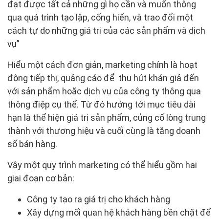
đạt được tất cả những gì họ cần và muốn thông
qua quá trình tạo lập, cống hiến, và trao đổi một
cách tự do những giá trị của các sản phẩm và dịch
vụ”
Hiểu một cách đơn giản, marketing chính là hoạt
động tiếp thị, quảng cáo để thu hút khán giả đến
với sản phẩm hoặc dịch vụ của công ty thông qua
thông điệp cụ thể. Từ đó hướng tới mục tiêu dài
hạn là thể hiện giá trị sản phẩm, củng cố lòng trung
thành với thương hiệu và cuối cùng là tăng doanh
số bán hàng.
Vậy một quy trình marketing có thể hiểu gồm hai
giai đoạn cơ bản:
Công ty tạo ra giá trị cho khách hàng
Xây dựng mối quan hệ khách hàng bền chặt để