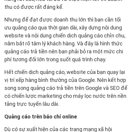
thu có được rất đáng kể.
Nhưng để đạt được doanh thu lớn thì bạn cần tối
ưu quảng cáo qua thời gian dài, xây dựng nội dung
website và nội dung chiến dịch quảng cáo chỉn chu,
nắm bắt rõ tâm lý khách hàng. Và đây là hình thức
quảng cáo trả tiền nên bạn phải bỏ ra một mức chi
phí tương đối lớn trong suốt quá trình chạy.
Hết chiến dịch quảng cáo, website của bạn quay lại
vị trí xếp hàng bình thường của Google. Nên kết hợp
song song quảng cáo trả tiền trên Google và SEO để
có chiến lược marketing cho máy lọc nước trên nền
tảng trực tuyến lâu dài.
Quảng cáo trên báo chí online
Dù có sự xuất hiện của các trang mạng xã hội