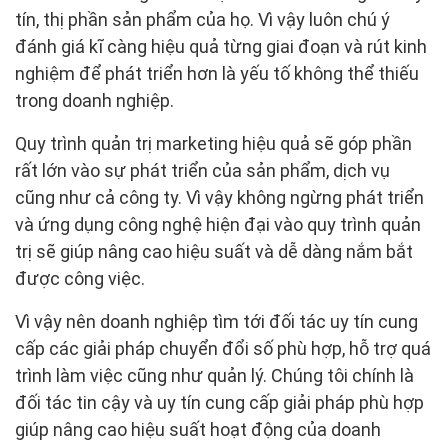
tín, thị phần sản phẩm của họ. Vì vậy luôn chú ý
đánh giá kĩ càng hiệu quả từng giai đoạn và rút kinh
nghiệm để phát triển hơn là yếu tố không thể thiếu
trong doanh nghiệp.
Quy trình quản trị marketing hiệu quả sẽ góp phần
rất lớn vào sự phát triển của sản phẩm, dịch vụ
cũng như cả công ty. Vì vậy không ngừng phát triển
và ứng dụng công nghệ hiện đại vào quy trình quản
trị sẽ giúp nâng cao hiệu suất và dễ dàng nắm bắt
được công việc.
Vì vậy nên doanh nghiệp tìm tới đối tác uy tín cung
cấp các giải pháp chuyển đổi số phù hợp, hỗ trợ quá
trình làm việc cũng như quản lý. Chúng tôi chính là
đối tác tin cậy và uy tín cung cấp giải pháp phù hợp
giúp nâng cao hiệu suất hoạt động của doanh