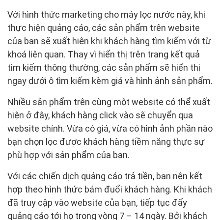
Với hình thức marketing cho máy lọc nước này, khi
thực hiện quảng cáo, các sản phẩm trên website
của bạn sẽ xuất hiện khi khách hàng tìm kiếm với từ
khoá liên quan. Thay vì hiển thị trên trang kết quả
tìm kiếm thông thường, các sản phẩm sẽ hiển thị
ngay dưới ô tìm kiếm kèm giá và hình ảnh sản phẩm.
Nhiều sản phẩm trên cùng một website có thể xuất
hiện ở đây, khách hàng click vào sẽ chuyển qua
website chính. Vừa có giá, vừa có hình ảnh phần nào
bạn chọn lọc được khách hàng tiềm năng thực sự
phù hợp với sản phẩm của bạn.
Với các chiến dịch quảng cáo trả tiền, bạn nên kết
hợp theo hình thức bám đuổi khách hàng. Khi khách
đã truy cập vào website của bạn, tiếp tục đẩy
quảng cáo tới họ trong vòng 7 – 14 ngày. Bởi khách