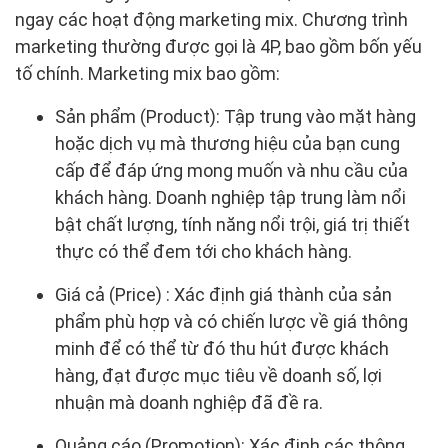
ngay các hoạt động marketing mix. Chương trình
marketing thường được gọi là 4P, bao gồm bốn yếu
tố chính. Marketing mix bao gồm:
Sản phẩm (Product): Tập trung vào mặt hàng
hoặc dịch vụ mà thương hiệu của bạn cung
cấp để đáp ứng mong muốn và nhu cầu của
khách hàng. Doanh nghiệp tập trung làm nổi
bật chất lượng, tính năng nổi trội, giá trị thiết
thực có thể đem tới cho khách hàng.
Giá cả (Price) : Xác định giá thành của sản
phẩm phù hợp và có chiến lược về giá thông
minh để có thể từ đó thu hút được khách
hàng, đạt được mục tiêu về doanh số, lợi
nhuận mà doanh nghiệp đã đề ra.
Quảng cáo (Promotion): Xác định các thông