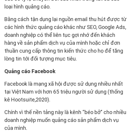
loại hình quảng cáo.
Bằng cách tận dụng lại nguồn email thu hút được từ
các hình thức quảng cáo khác như SEO, Google Ads,
doanh nghiệp có thể liên tục gợi nhớ đến khách
hàng về sản phẩm dịch vụ của mình hoặc chỉ đơn
thuần cung cấp thông tin kiến thức cho họ để tăng
lòng tin tới đối tượng mục tiêu.
Quảng cáo Facebook
Facebook là mạng xã hội được sử dụng nhiều nhất
tại Việt Nam với hơn 65 triệu người sử dụng (thống
kê Hootsuite,2020).
Chính vì thế nền tảng này là kênh “béo bở” cho nhiều
doanh nghiệp muốn quảng cáo sản phẩm dịch vụ
của mình.