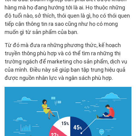
hàng mà họ đang hướng tới là ai. Họ thuộc những
độ tuổi nào, sở thích, thói quen là gì, họ có thói quen
tiếp cận thông tin ra sao cũng như họ có mong
muốn gì từ sản phẩm của bạn.
Từ đó mà đưa ra những phương thức, kế hoạch
truyền thông phù hợp và có thể tìm ra những thị
trường ngách để marketing cho sản phẩm, dịch vụ
của mình. Điều này sẽ giúp bạn tập trung hiệu quả
được nguồn nhân lực và ngân sách phù hợp.