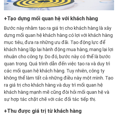
Tạo dựng mối quan hệ với khách hàng
Bước này nhằm tạo ra giá trị cho khách hàng là xây
dựng mối quan hệ khách hàng có lợi với khách hàng
mục tiêu, đưa ra những ưu đãi. Tạo động lực để
khách hàng lặp lại hành động mua hàng, mang lại lợi
nhuận cho công ty. Do đó, bước này có thể là bước
quan trọng. Quá trình dẫn đến việc tạo ra và duy trì
các mối quan hệ khách hàng. Tuy nhiên, công ty
không thể làm tất cả những điều này một mình. Tạo
ra giá trị cho khách hàng và duy trì mối quan hệ
khách hàng mạnh mẽ cũng đòi hỏi mối quan hệ và
sự hợp tác chặt chẽ với các đối tác tiếp thị.
Thu được giá trị từ khách hàng