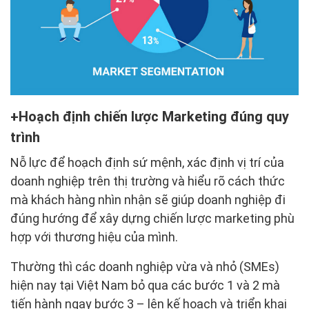
Hoạch định chiến lược Marketing đúng quy
trình
Nỗ lực để hoạch định sứ mệnh, xác định vị trí của
doanh nghiệp trên thị trường và hiểu rõ cách thức
mà khách hàng nhìn nhận sẽ giúp doanh nghiệp đi
đúng hướng để xây dựng chiến lược marketing phù
hợp với thương hiệu của mình.
Thường thì các doanh nghiệp vừa và nhỏ (SMEs)
hiện nay tại Việt Nam bỏ qua các bước 1 và 2 mà
tiến hành ngay bước 3 – lên kế hoạch và triển khai