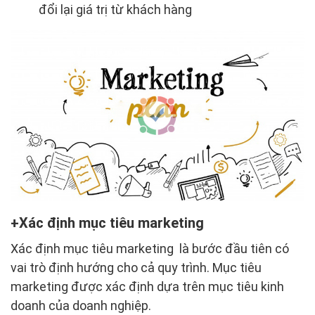
đổi lại giá trị từ khách hàng
Xác định mục tiêu marketing
Xác định mục tiêu marketing là bước đầu tiên có
vai trò định hướng cho cả quy trình. Mục tiêu
marketing được xác định dựa trên mục tiêu kinh
doanh của doanh nghiệp.