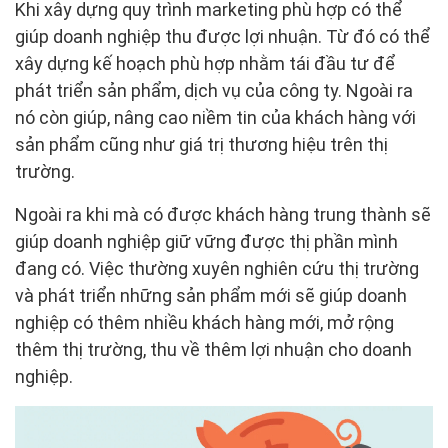
Khi xây dựng quy trình marketing phù hợp có thể
giúp doanh nghiệp thu được lợi nhuận. Từ đó có thể
xây dựng kế hoạch phù hợp nhằm tái đầu tư để
phát triển sản phẩm, dịch vụ của công ty. Ngoài ra
nó còn giúp, nâng cao niềm tin của khách hàng với
sản phẩm cũng như giá trị thương hiệu trên thị
trường.
Ngoài ra khi mà có được khách hàng trung thành sẽ
giúp doanh nghiệp giữ vững được thị phần mình
đang có. Việc thường xuyên nghiên cứu thị trường
và phát triển những sản phẩm mới sẽ giúp doanh
nghiệp có thêm nhiều khách hàng mới, mở rộng
thêm thị trường, thu về thêm lợi nhuận cho doanh
nghiệp.