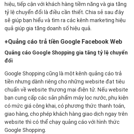
hiệu, tiếp cận với khách hàng tiềm năng và gia tăng
tỷ lệ chuyển đổi là điều cần thiết. Chia sẻ sau đây
sẽ giúp bạn hiểu và tìm ra các kênh marketing hiệu
quả giúp gia tăng doanh số hiệu quả.
Quảng cáo trả tiền Google Facebook Web
Quảng cáo Google Shopping gia tăng tỷ lệ chuyển
đổi
Google Shopping cũng là một kênh quảng cáo trả
tiền nhưng dành riêng cho những website đạt tiêu
chuẩn về website thương mại điện tử. Nếu website
bạn cung cấp các sản phẩm máy lọc nước, phụ kiện
có mức giá công khai, có phương thức thanh toán,
giao hàng, cho phép khách hàng giao dịch ngay trên
website thì có thể chạy quảng cáo với hình thức
Google Shopping.