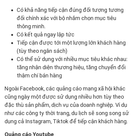
Có khả năng tiếp cận đúng đối tượng tương
đối chính xác với bộ nhắm chọn mục tiêu
thông minh.
Có kết quả ngay lập tức
Tiếp cận được tới một lượng lớn khách hàng
(tùy theo ngân sách)
Có thể sử dụng với nhiều mục tiêu khác nhau:
tăng nhận diện thương hiệu, tăng chuyển đổi
thậm chí bán hàng
Ngoài Facebook, các quảng cáo mạng xã hội khác
cũng ngày một được sử dụng nhiều hơn tùy theo
đặc thù sản phẩm, dịch vụ của doanh nghiệp. Ví dụ
như các công ty thời trang, du lịch sẽ song song sử
dụng cả Instagram, Tiktok để tiếp cận khách hàng.
Quảng cáo Youtube