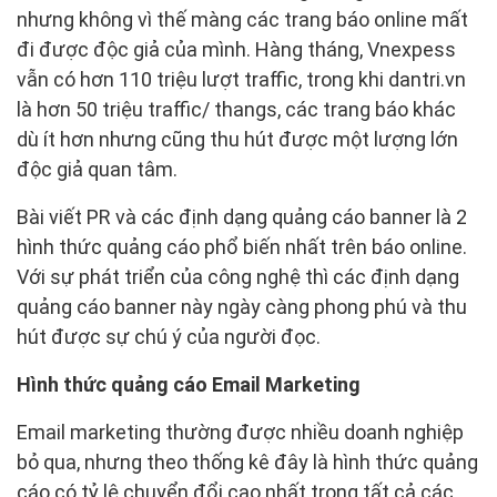
nhưng không vì thế màng các trang báo online mất
đi được độc giả của mình. Hàng tháng, Vnexpess
vẫn có hơn 110 triệu lượt traffic, trong khi dantri.vn
là hơn 50 triệu traffic/ thangs, các trang báo khác
dù ít hơn nhưng cũng thu hút được một lượng lớn
độc giả quan tâm.
Bài viết PR và các định dạng quảng cáo banner là 2
hình thức quảng cáo phổ biến nhất trên báo online.
Với sự phát triển của công nghệ thì các định dạng
quảng cáo banner này ngày càng phong phú và thu
hút được sự chú ý của người đọc.
Hình thức quảng cáo Email Marketing
Email marketing thường được nhiều doanh nghiệp
bỏ qua, nhưng theo thống kê đây là hình thức quảng
cáo có tỷ lệ chuyển đổi cao nhất trong tất cả các