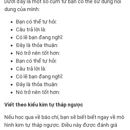
Dưới đây là một số cụm từ bạn có thể sử dụng nội
dung của mình:
Bạn có thể tự hỏi:
Câu trả lời là:
Có lẽ bạn đang nghĩ:
Đây là thỏa thuận:
Nó trở nên tốt hơn:
Bạn có thể tự hỏi:
Câu trả lời là:
Có lẽ bạn đang nghĩ:
Đây là thỏa thuận:
Nó trở nên tốt hơn:
Viết theo kiểu kim tự tháp ngược
Nếu học qua về báo chí, bạn sẽ biết biết ngay về mô
hình kim tự tháp ngược. Điều này được đánh giá