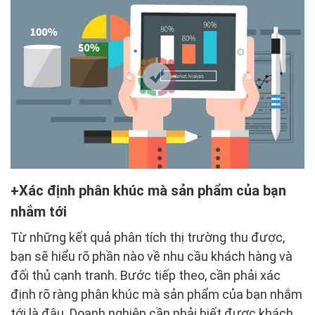
Xác định phân khúc mà sản phẩm của bạn
nhắm tới
Từ những kết quả phân tích thị trường thu được,
bạn sẽ hiểu rõ phần nào về nhu cầu khách hàng và
đối thủ cạnh tranh. Bước tiếp theo, cần phải xác
định rõ ràng phân khúc mà sản phẩm của bạn nhắm
tới là đâu. Doanh nghiệp cần phải biết được khách