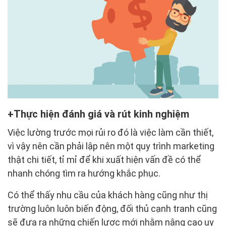
Thực hiện đánh giá và rút kinh nghiệm
Việc lường trước mọi rủi ro đó là việc làm cần thiết,
vì vậy nên cần phải lập nên một quy trình marketing
thật chi tiết, tỉ mỉ để khi xuất hiện vấn đề có thể
nhanh chóng tìm ra hướng khắc phục.
Có thể thấy nhu cầu của khách hàng cũng như thị
trường luôn luôn biến động, đối thủ cạnh tranh cũng
sẽ đưa ra những chiến lược mới nhằm nâng cao uy