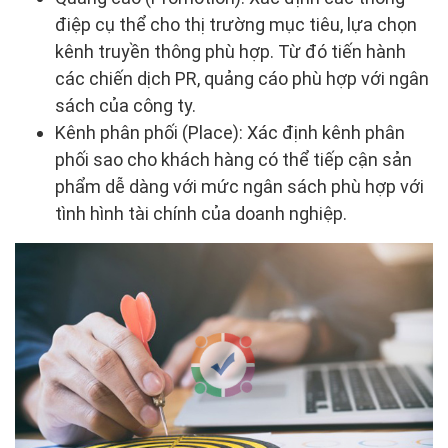
điệp cụ thể cho thị trường mục tiêu, lựa chọn
kênh truyền thông phù hợp. Từ đó tiến hành
các chiến dịch PR, quảng cáo phù hợp với ngân
sách của công ty.
Kênh phân phối (Place): Xác định kênh phân
phối sao cho khách hàng có thể tiếp cận sản
phẩm dễ dàng với mức ngân sách phù hợp với
tình hình tài chính của doanh nghiệp.