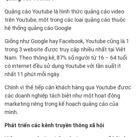
Quảng cáo Youtube là hình thức quảng cáo video
trên Youtube, một trong các loại quảng cáo thuộc
hệ thống quảng cáo Google
Giống như Google hay Facebook, Youtube cũng là 1
trong 3 website được truy cập nhiều nhất tại Việt
Nam. Theo thông kê, 87% số người từ 16 – 64 tuổi
có internet đều sử dụng Youtube với tần suất ít
nhất 11 phút mỗi ngày.
Chính vì thế tiếp cận khách hàng qua Youtube được
các doanh nghiệp tách biệt như một hoạt động
marketing riêng trong kế hoạch quảng cáo của
mình.
Phát triển các kênh truyền thông xã hội