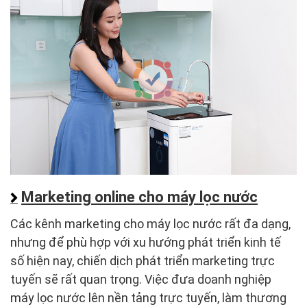
Marketing online cho máy lọc nước
Các kênh marketing cho máy lọc nước rất đa dạng,
nhưng để phù hợp với xu hướng phát triển kinh tế
số hiện nay, chiến dịch phát triển marketing trực
tuyến sẽ rất quan trọng. Việc đưa doanh nghiệp
máy lọc nước lên nền tảng trực tuyến, làm thương