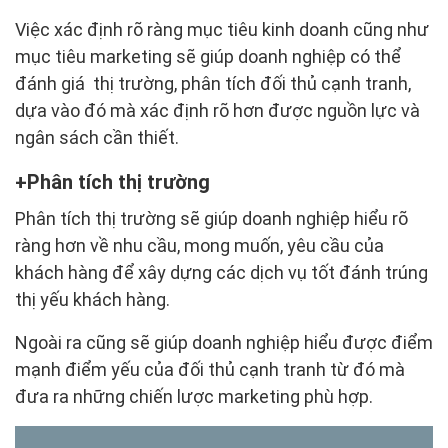
Việc xác định rõ ràng mục tiêu kinh doanh cũng như
mục tiêu marketing sẽ giúp doanh nghiệp có thể
đánh giá thị trường, phân tích đối thủ cạnh tranh,
dựa vào đó mà xác định rõ hơn được nguồn lực và
ngân sách cần thiết.
Phân tích thị trường
Phân tích thị trường sẽ giúp doanh nghiệp hiểu rõ
ràng hơn về nhu cầu, mong muốn, yêu cầu của
khách hàng để xây dựng các dịch vụ tốt đánh trúng
thị yếu khách hàng.
Ngoài ra cũng sẽ giúp doanh nghiệp hiểu được điểm
mạnh điểm yếu của đối thủ cạnh tranh từ đó mà
đưa ra những chiến lược marketing phù hợp.