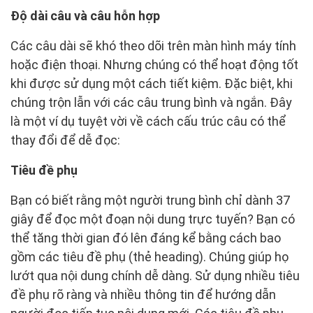
Độ dài câu và câu hỗn hợp
Các câu dài sẽ khó theo dõi trên màn hình máy tính
hoặc điện thoại. Nhưng chúng có thể hoạt động tốt
khi được sử dụng một cách tiết kiệm. Đặc biệt, khi
chúng trộn lẫn với các câu trung bình và ngắn. Đây
là một ví dụ tuyệt vời về cách cấu trúc câu có thể
thay đổi để dễ đọc:
Tiêu đề phụ
Bạn có biết rằng một người trung bình chỉ dành 37
giây để đọc một đoạn nội dung trực tuyến? Bạn có
thể tăng thời gian đó lên đáng kể bằng cách bao
gồm các tiêu đề phụ (thẻ heading). Chúng giúp họ
lướt qua nội dung chính dễ dàng. Sử dụng nhiều tiêu
đề phụ rõ ràng và nhiều thông tin để hướng dẫn