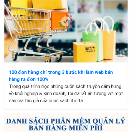
100 đơn hàng chỉ trong 3 bước khi làm web bán
hàng ra đơn 100%
Trong quá trình đọc những cuốn sách truyền cảm hứng
về khởi nghiệp & Kinh doanh, tôi đã rất ấn tượng với một
câu mà tác giả của cuốn sách đó đã...