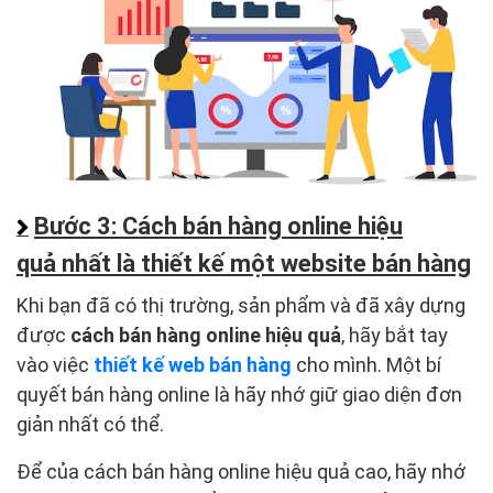
Bước 3: Cách bán hàng online hiệu
quả nhất là thiết kế một website bán hàng
Khi bạn đã có thị trường, sản phẩm và đã xây dựng
được
cách
bán hàng online hiệu quả
, hãy bắt tay
vào việc
thiết kế web bán hàng
cho mình. Một bí
quyết bán hàng online là hãy nhớ giữ giao diện đơn
giản nhất có thể.
Để của cách bán hàng online hiệu quả cao, hãy nhớ