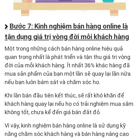
Bước 7: Kinh nghiệm bán hàng online là
tận dụng giá trị vòng đời mỗi khách hàng
Một trong những cách bán hàng online hiệu quả
quan trọng nhất là phát triển và tận thu giá trị vòng
đời của mỗi khách hàng. Ít nhất 36% khác hàng đã
mua sản phẩm của bạn một lần sẽ quay lại lần nữa
nếu bạn luôn bám sát và chăm sóc họ.
Khi lần bán đầu tiên kết thúc, sẽ rất khó khăn để
khách hàng quay lại nếu họ có trải nghiệm mua sắm
không tốt, chưa kể đến giá bán đắt đỏ.
Vì vậy, kinh nghiệm bán hàng online là sử dụng kỹ
năng chăm sóc khách hàng và bán hàng nâng cao