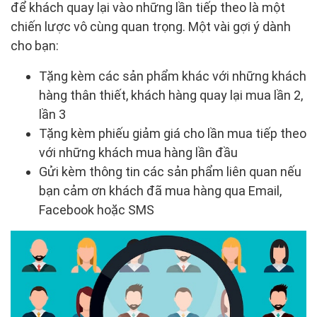
để khách quay lại vào những lần tiếp theo là một
chiến lược vô cùng quan trọng. Một vài gợi ý dành
cho bạn:
Tặng kèm các sản phẩm khác với những khách
hàng thân thiết, khách hàng quay lại mua lần 2,
lần 3
Tặng kèm phiếu giảm giá cho lần mua tiếp theo
với những khách mua hàng lần đầu
Gửi kèm thông tin các sản phẩm liên quan nếu
bạn cảm ơn khách đã mua hàng qua Email,
Facebook hoặc SMS