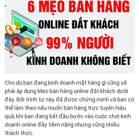
Cho dù bạn đang kinh doanh mặt hàng gì cũng sẽ
phải áp dụng Mẹo bán hàng online đắt khách dưới
đây. Bởi trình tự này đã được chứng minh và bạn có
thể làm theo nếu muốn bán hàng trực tuyến hiệu
quả, khi bạn đang bắt đầu bước vào cuộc chơi kinh
doanh online đầy tiềm năng nhưng cũng nhiều
thách thức.