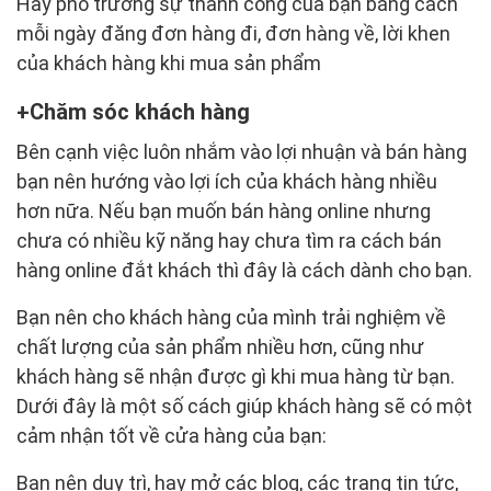
Hãy phô trương sự thành công của bạn bằng cách
mỗi ngày đăng đơn hàng đi, đơn hàng về, lời khen
của khách hàng khi mua sản phẩm
Chăm sóc khách hàng
Bên cạnh việc luôn nhắm vào lợi nhuận và bán hàng
bạn nên hướng vào lợi ích của khách hàng nhiều
hơn nữa. Nếu bạn muốn bán hàng online nhưng
chưa có nhiều kỹ năng hay chưa tìm ra cách bán
hàng online đắt khách thì đây là cách dành cho bạn.
Bạn nên cho khách hàng của mình trải nghiệm về
chất lượng của sản phẩm nhiều hơn, cũng như
khách hàng sẽ nhận được gì khi mua hàng từ bạn.
Dưới đây là một số cách giúp khách hàng sẽ có một
cảm nhận tốt về cửa hàng của bạn:
Bạn nên duy trì, hay mở các blog, các trang tin tức,