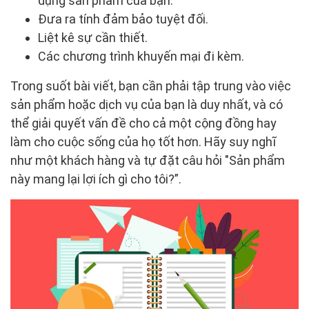
dụng sản phẩm của bạn.
Đưa ra tính đảm bảo tuyệt đối.
Liệt kê sự cần thiết.
Các chương trình khuyến mại đi kèm.
Trong suốt bài viết, bạn cần phải tập trung vào việc
sản phẩm hoặc dịch vụ của bạn là duy nhất, và có
thể giải quyết vấn đề cho cả một cộng đồng hay
làm cho cuộc sống của họ tốt hơn. Hãy suy nghĩ
như một khách hàng và tự đặt câu hỏi "Sản phẩm
này mang lại lợi ích gì cho tôi?”.