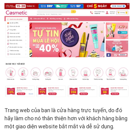
Trang web của bạn là cửa hàng trực tuyến, do đó
hãy làm cho nó thân thiện hơn với khách hàng bằng
một giao diện website bắt mắt và dễ sử dụng.