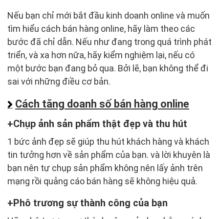
Nếu bạn chỉ mới bắt đầu kinh doanh online và muốn
tìm hiểu cách bán hàng online, hãy làm theo các
bước đã chỉ dẫn. Nếu như đang trong quá trình phát
triển, và xa hơn nữa, hãy kiểm nghiệm lại, nếu có
một bước bạn đang bỏ qua. Bởi lẽ, bạn không thể đi
sai với những điều cơ bản.
Cách tăng doanh số bán hàng online
Chụp ảnh sản phẩm thật đẹp và thu hút
1 bức ảnh đẹp sẽ giúp thu hút khách hàng và khách
tin tưởng hơn về sản phẩm của bạn. và lời khuyên là
bạn nên tự chụp sản phẩm không nên lấy ảnh trên
mạng rồi quảng cáo bán hàng sẽ không hiệu quả.
Phô trương sự thành công của bạn