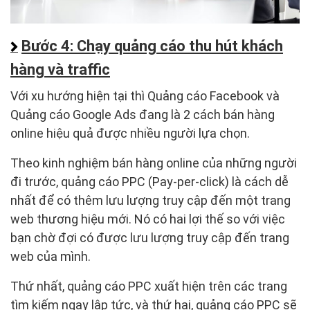
Bước 4: Chạy quảng cáo thu hút khách
hàng và traffic
Với xu hướng hiện tại thì Quảng cáo Facebook và
Quảng cáo Google Ads đang là 2 cách bán hàng
online hiệu quả được nhiều người lựa chọn.
Theo kinh nghiệm bán hàng online của những người
đi trước, quảng cáo PPC (Pay-per-click) là cách dễ
nhất để có thêm lưu lượng truy cập đến một trang
web thương hiệu mới. Nó có hai lợi thế so với việc
bạn chờ đợi có được lưu lượng truy cập đến trang
web của mình.
Thứ nhất, quảng cáo PPC xuất hiện trên các trang
tìm kiếm ngay lập tức, và thứ hai, quảng cáo PPC sẽ