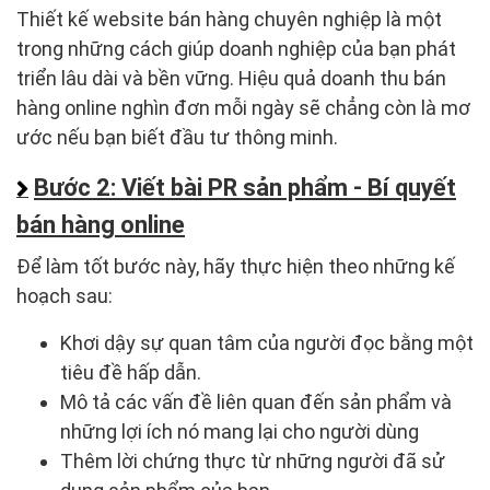
Thiết kế website bán hàng chuyên nghiệp là một
trong những cách giúp doanh nghiệp của bạn phát
triển lâu dài và bền vững. Hiệu quả doanh thu bán
hàng online nghìn đơn mỗi ngày sẽ chẳng còn là mơ
ước nếu bạn biết đầu tư thông minh.
Bước 2: Viết bài PR sản phẩm - Bí quyết
bán hàng online
Để làm tốt bước này, hãy thực hiện theo những kế
hoạch sau:
Khơi dậy sự quan tâm của người đọc bằng một
tiêu đề hấp dẫn.
Mô tả các vấn đề liên quan đến sản phẩm và
những lợi ích nó mang lại cho người dùng
Thêm lời chứng thực từ những người đã sử