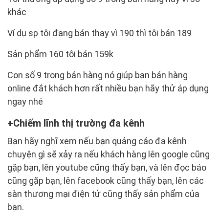
khác
Ví dụ sp tôi đang bán thay vì 190 thì tôi bán 189
Sản phẩm 160 tôi bán 159k
Con số 9 trong bán hàng nó giúp bạn bán hàng
online đắt khách hơn rất nhiều bạn hãy thử áp dụng
ngay nhé
Chiếm lĩnh thị trường đa kênh
Bạn hãy nghĩ xem nếu bạn quảng cáo đa kênh
chuyện gì sẽ xảy ra nếu khách hàng lên google cũng
gặp bạn, lên youtube cũng thấy bạn, và lên đọc báo
cũng gặp bạn, lên facebook cũng thấy bạn, lên các
sàn thương mại điện tử cũng thấy sản phẩm của
bạn.