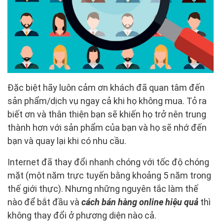
Đặc biệt hãy luôn cảm ơn khách đã quan tâm đến
sản phẩm/dịch vụ ngay cả khi họ không mua. Tỏ ra
biết ơn và thân thiện bạn sẽ khiến họ trở nên trung
thành hơn với sản phẩm của bạn và họ sẽ nhớ đến
bạn và quay lại khi có nhu cầu.
Internet đã thay đổi nhanh chóng với tốc độ chóng
mặt (một năm trực tuyến bằng khoảng 5 năm trong
thế giới thực). Nhưng những nguyên tắc làm thế
nào để bắt đầu và
cách
bán hàng online hiệu quả
thì
không thay đổi ở phương diện nào cả.