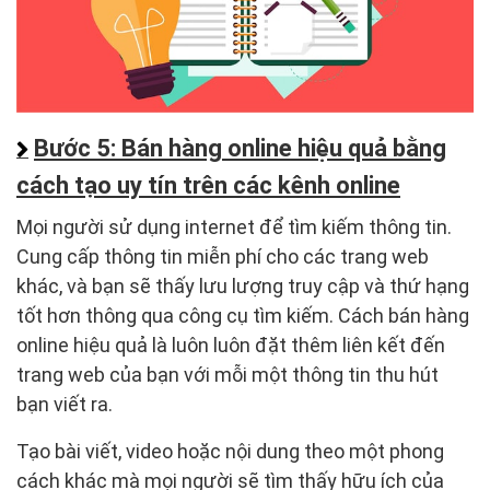
Bước 5: Bán hàng online hiệu quả bằng
cách tạo uy tín trên các kênh online
Mọi người sử dụng internet để tìm kiếm thông tin.
Cung cấp thông tin miễn phí cho các trang web
khác, và bạn sẽ thấy lưu lượng truy cập và thứ hạng
tốt hơn thông qua công cụ tìm kiếm. Cách bán hàng
online hiệu quả là luôn luôn đặt thêm liên kết đến
trang web của bạn với mỗi một thông tin thu hút
bạn viết ra.
Tạo bài viết, video hoặc nội dung theo một phong
cách khác mà mọi người sẽ tìm thấy hữu ích của