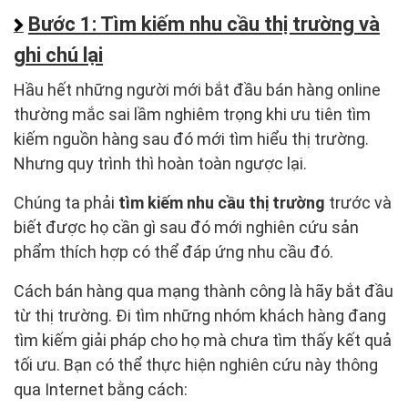
Bước 1: Tìm kiếm nhu cầu thị trường và
ghi chú lại
Hầu hết những người mới bắt đầu bán hàng online
thường mắc sai lầm nghiêm trọng khi ưu tiên tìm
kiếm nguồn hàng sau đó mới tìm hiểu thị trường.
Nhưng quy trình thì hoàn toàn ngược lại.
Chúng ta phải
tìm kiếm nhu cầu thị trường
trước và
biết được họ cần gì sau đó mới nghiên cứu sản
phẩm thích hợp có thể đáp ứng nhu cầu đó.
Cách bán hàng qua mạng thành công là hãy bắt đầu
từ thị trường. Đi tìm những nhóm khách hàng đang
tìm kiếm giải pháp cho họ mà chưa tìm thấy kết quả
tối ưu. Bạn có thể thực hiện nghiên cứu này thông
qua Internet bằng cách: