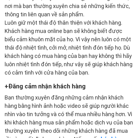
nơi mà bạn thường xuyên chia sẻ những kiến thức,
thông tin liên quan về sản phẩm.
Luôn giữ một thái độ thân thiện với khách hàng.
Khách hàng mua online bạn sẽ không biết được
biểu cảm khuôn mặt của họ. Vì vậy nên luôn có một
thái độ nhiệt tình, cởi mở, nhiệt tình đón tiếp họ. Dù
khách hàng có mua hàng của bạn hay không thì hãy
luôn nhiệt tình đón tiếp, như vậy sẽ giúp khách hàng
có cảm tình với cửa hàng của bạn.
Đăng cảm nhận khách hàng
Bạn thường xuyên đăng những cảm nhận khách
hàng bằng hình ảnh hoặc video sẽ giúp người khác
nhìn vào tin tưởng và có thể mua nhiều hàng hơn. Vì
khi khách hàng mua sản phẩm hoặc dịch vụ của bạn
thường xuyên theo dõi những khách hàng đã mua