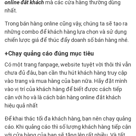
online đắt khách
mà các cửa hàng thường dùng
nhất.
Trong bán hàng online cũng vậy, chúng ta sẽ tạo ra
những combo để khách hàng lựa chọn và sử dụng
chiến lược giá để thúc đẩy doanh số bán hàng nhé.
Chạy quảng cáo đúng mục tiêu
Có một trang fanpage, website tuyệt vời thôi thì vẫn
chưa đủ đâu, bạn cần thu hút khách hàng truy cập
vào trang và mua hàng của bạn nữa. Hãy đặt mình
vào vị trí của khách hàng để biết được cách tiếp
cận với họ và là cách bán hàng online đắt khách
hiệu quả nhất
Để khai thác tối đa khách hàng, bạn nên chạy quảng
cáo. Khi quảng cáo thì số lượng khách hàng tiếp cận
với cửa hàng của bạn sẽ tăng lên rất nhiều. Và tất