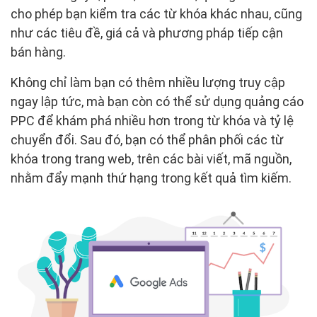
cho phép bạn kiểm tra các từ khóa khác nhau, cũng
như các tiêu đề, giá cả và phương pháp tiếp cận
bán hàng.
Không chỉ làm bạn có thêm nhiều lượng truy cập
ngay lập tức, mà bạn còn có thể sử dụng quảng cáo
PPC để khám phá nhiều hơn trong từ khóa và tỷ lệ
chuyển đổi. Sau đó, bạn có thể phân phối các từ
khóa trong trang web, trên các bài viết, mã nguồn,
nhằm đẩy mạnh thứ hạng trong kết quả tìm kiếm.