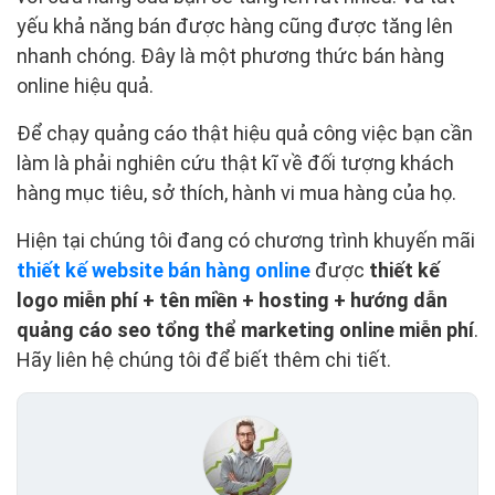
yếu khả năng bán được hàng cũng được tăng lên
nhanh chóng. Đây là một phương thức bán hàng
online hiệu quả.
Để chạy quảng cáo thật hiệu quả công việc bạn cần
làm là phải nghiên cứu thật kĩ về đối tượng khách
hàng mục tiêu, sở thích, hành vi mua hàng của họ.
Hiện tại chúng tôi đang có chương trình khuyến mãi
thiết kế website bán hàng online
được
thiết kế
logo miễn phí + tên miền + hosting + hướng dẫn
quảng cáo seo tổng thể marketing online miễn phí
.
Hãy liên hệ chúng tôi để biết thêm chi tiết.