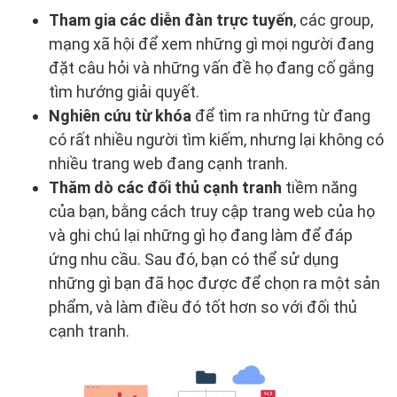
Tham gia các diễn đàn trực tuyến
, các group,
mạng xã hội để xem những gì mọi người đang
đặt câu hỏi và những vấn đề họ đang cố gắng
tìm hướng giải quyết.
Nghiên cứu từ khóa
để tìm ra những từ đang
có rất nhiều người tìm kiếm, nhưng lại không có
nhiều trang web đang cạnh tranh.
Thăm dò các đối thủ cạnh tranh
tiềm năng
của bạn, bằng cách truy cập trang web của họ
và ghi chú lại những gì họ đang làm để đáp
ứng nhu cầu. Sau đó, bạn có thể sử dụng
những gì bạn đã học được để chọn ra một sản
phẩm, và làm điều đó tốt hơn so với đối thủ
cạnh tranh.