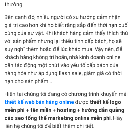
thường.
Bên cạnh đó, nhiều người có xu hướng cảm nhận
giá trị cao hơn khi họ biết rằng sắp đến thời hạn cuối
cùng của sự vật. Khi khách hàng cảm thấy thích thú
với sản phẩm nhưng lại thiếu tính cấp bách, họ sẽ
suy nghĩ thêm hoặc để lúc khác mua. Vậy nên, để
khách hàng không trì hoãn, nhà kinh doanh online
cần tác động một chút vào yếu tố cấp bách của
hàng hóa như áp dụng flash sale, giảm giá có thời
hạn cho sản phẩm…
Hiện tại chúng tôi đang có chương trình khuyến mãi
thiết kế web bán hàng online
được
thiết kế logo
miễn phí + tên miền + hosting + hướng dẫn quảng
cáo seo tổng thể marketing online miễn phí
. Hãy
liên hệ chúng tôi để biết thêm chi tiết.