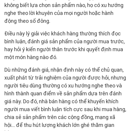
không biết lựa chọn sản phẩm nào, họ có xu hướng
nghe theo lời khuyên của mọi người hoặc hành
động theo số đông.
Điều này lý giải việc khách hàng thường thích đọc
bình luận, đánh giá sản phẩm của người mua trước,
hay hỏi ý kiến người thân trước khi quyết định mua
một món hàng nào đó.
Dù những đánh giá, nhận định này có thể chủ quan,
xuất phát từ trải nghiệm của người được hỏi, nhưng
người tiêu dùng thường có xu hướng nghe theo và
hình thành quan điểm về sản phẩm dựa trên đánh
giá này. Do đó, nhà bán hàng có thể khuyến khích
người mua viết bình luận tích cực sau khi mua hàng,
chia sẻ sản phẩm trên các cộng đồng, mạng xã
hội… để thu hút lượng khách lớn ghé thăm gian