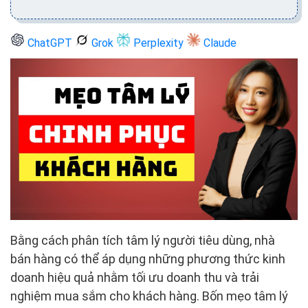
ChatGPT
Grok
Perplexity
Claude
Bằng cách phân tích tâm lý người tiêu dùng, nhà
bán hàng có thể áp dụng những phương thức kinh
doanh hiệu quả nhằm tối ưu doanh thu và trải
nghiệm mua sắm cho khách hàng. Bốn mẹo tâm lý