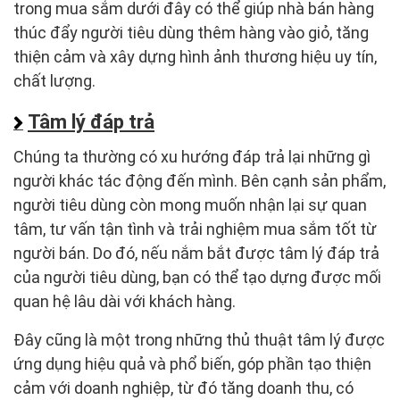
trong mua sắm dưới đây có thể giúp nhà bán hàng
thúc đẩy người tiêu dùng thêm hàng vào giỏ, tăng
thiện cảm và xây dựng hình ảnh thương hiệu uy tín,
chất lượng.
Tâm lý đáp trả
Chúng ta thường có xu hướng đáp trả lại những gì
người khác tác động đến mình. Bên cạnh sản phẩm,
người tiêu dùng còn mong muốn nhận lại sự quan
tâm, tư vấn tận tình và trải nghiệm mua sắm tốt từ
người bán. Do đó, nếu nắm bắt được tâm lý đáp trả
của người tiêu dùng, bạn có thể tạo dựng được mối
quan hệ lâu dài với khách hàng.
Đây cũng là một trong những thủ thuật tâm lý được
ứng dụng hiệu quả và phổ biến, góp phần tạo thiện
cảm với doanh nghiệp, từ đó tăng doanh thu, có