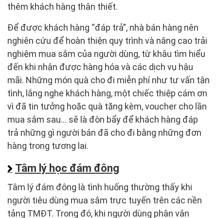
thêm khách hàng thân thiết.
Để được khách hàng “đáp trả”, nhà bán hàng nên
nghiên cứu để hoàn thiện quy trình và nâng cao trải
nghiệm mua sắm của người dùng, từ khâu tìm hiểu
đến khi nhận được hàng hóa và các dịch vụ hậu
mãi. Những món quà cho đi miễn phí như tư vấn tận
tình, lắng nghe khách hàng, một chiếc thiệp cám ơn
vì đã tin tưởng hoặc quà tặng kèm, voucher cho lần
mua sắm sau… sẽ là đòn bẩy để khách hàng đáp
trả những gì người bán đã cho đi bằng những đơn
hàng trong tương lai.
Tâm lý học đám đông
Tâm lý đám đông là tình huống thường thấy khi
người tiêu dùng mua sắm trực tuyến trên các nền
tảng TMĐT. Trong đó, khi người dùng phân vân