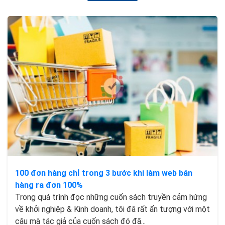
100 đơn hàng chỉ trong 3 bước khi làm web bán
hàng ra đơn 100%
Trong quá trình đọc những cuốn sách truyền cảm hứng
về khởi nghiệp & Kinh doanh, tôi đã rất ấn tượng với một
câu mà tác giả của cuốn sách đó đã...