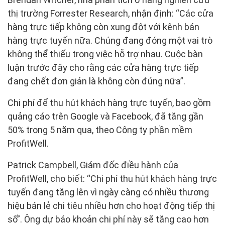
thị trường Forrester Research, nhận định: “Các cửa
hàng trực tiếp không còn xung đột với kênh bán
hàng trực tuyến nữa. Chúng đang đóng một vai trò
không thể thiếu trong việc hỗ trợ nhau. Cuộc bàn
luận trước đây cho rằng các cửa hàng trực tiếp
đang chết đơn giản là không còn đúng nữa”.
Chi phí để thu hút khách hàng trực tuyến, bao gồm
quảng cáo trên Google và Facebook, đã tăng gần
50% trong 5 năm qua, theo Công ty phần mềm
ProfitWell.
Patrick Campbell, Giám đốc điều hành của
ProfitWell, cho biết: “Chi phí thu hút khách hàng trực
tuyến đang tăng lên vì ngày càng có nhiều thương
hiệu bán lẻ chi tiêu nhiều hơn cho hoạt động tiếp thị
số”. Ông dự báo khoản chi phí này sẽ tăng cao hơn