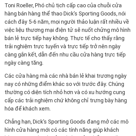
Toni Roeller, Phó chủ tịch cấp cao của chuỗi cửa
hàng bán hàng thể thao Dick’s Sporting Goods, nói
cách đây 5-6 năm, mọi người thảo luận rất nhiều về
việc liệu thương mại điện tử sẽ nuốt chửng mô hình
bán lẻ trực tiếp hay không. Thực tế cho thấy rằng
trải nghiệm trực tuyến và trực tiếp trở nên ngày
càng gắn kết, dẫn đến nhu cầu cửa hàng trực tiếp
ngày càng tăng.
Các cửa hàng mà các nhà bán lẻ khai trương ngày
nay có những điểm khác so với trước đây. Chúng
thường có diện tích nhỏ hơn và có xu hướng cung
cấp các trải nghiệm chứ không chỉ trưng bày hàng
hóa để khách xem.
Chẳng hạn, Dick’s Sporting Goods đang mở các mô
hình cửa hàng mới có các tính năng giúp khách