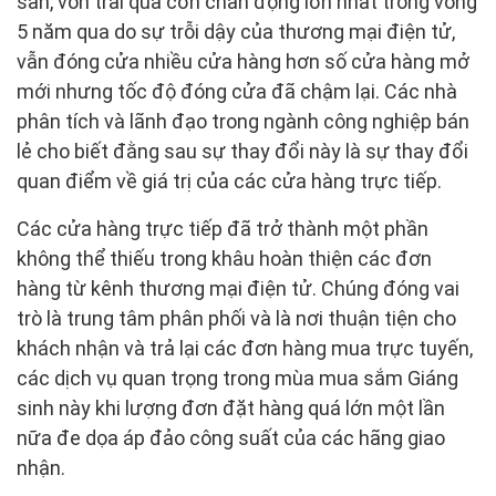
sản, vốn trải qua cơn chấn động lớn nhất trong vòng
5 năm qua do sự trỗi dậy của thương mại điện tử,
vẫn đóng cửa nhiều cửa hàng hơn số cửa hàng mở
mới nhưng tốc độ đóng cửa đã chậm lại. Các nhà
phân tích và lãnh đạo trong ngành công nghiệp bán
lẻ cho biết đằng sau sự thay đổi này là sự thay đổi
quan điểm về giá trị của các cửa hàng trực tiếp.
Các cửa hàng trực tiếp đã trở thành một phần
không thể thiếu trong khâu hoàn thiện các đơn
hàng từ kênh thương mại điện tử. Chúng đóng vai
trò là trung tâm phân phối và là nơi thuận tiện cho
khách nhận và trả lại các đơn hàng mua trực tuyến,
các dịch vụ quan trọng trong mùa mua sắm Giáng
sinh này khi lượng đơn đặt hàng quá lớn một lần
nữa đe dọa áp đảo công suất của các hãng giao
nhận.