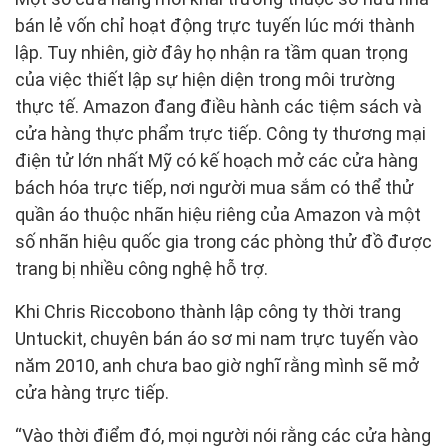
bán lẻ vốn chỉ hoạt động trực tuyến lúc mới thành
lập. Tuy nhiên, giờ đây họ nhận ra tầm quan trọng
của việc thiết lập sự hiện diện trong môi trường
thực tế. Amazon đang điều hành các tiệm sách và
cửa hàng thực phẩm trực tiếp. Công ty thương mại
điện tử lớn nhất Mỹ có kế hoạch mở các cửa hàng
bách hóa trực tiếp, nơi người mua sắm có thể thử
quần áo thuộc nhãn hiệu riêng của Amazon và một
số nhãn hiệu quốc gia trong các phòng thử đồ được
trang bị nhiều công nghệ hỗ trợ.
Khi Chris Riccobono thành lập công ty thời trang
Untuckit, chuyên bán áo sơ mi nam trực tuyến vào
năm 2010, anh chưa bao giờ nghĩ rằng mình sẽ mở
cửa hàng trực tiếp.
“Vào thời điểm đó, mọi người nói rằng các cửa hàng