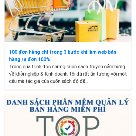
100 đơn hàng chỉ trong 3 bước khi làm web bán
hàng ra đơn 100%
Trong quá trình đọc những cuốn sách truyền cảm hứng
về khởi nghiệp & Kinh doanh, tôi đã rất ấn tượng với một
câu mà tác giả của cuốn sách đó đã...