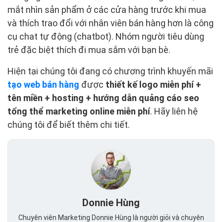
mắt nhìn sản phẩm ở các cửa hàng trước khi mua
và thích trao đổi với nhân viên bán hàng hơn là công
cụ chat tự động (chatbot). Nhóm người tiêu dùng
trẻ đặc biệt thích đi mua sắm với bạn bè.
Hiện tại chúng tôi đang có chương trình khuyến mãi
tạo web bán hàng
được
thiết kế logo miễn phí +
tên miền + hosting + hướng dẫn quảng cáo seo
tổng thể marketing online miễn phí
. Hãy liên hệ
chúng tôi để biết thêm chi tiết.
Donnie Hùng
Chuyên viên Marketing Donnie Hùng là người giỏi và chuyên