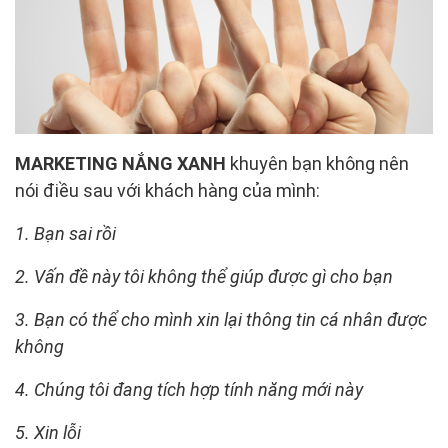
MARKETING NẮNG XANH
khuyên bạn không nên
nói điều sau với khách hàng của mình:
1. Bạn sai rồi
2. Vấn đề này tôi không thể giúp được gì cho bạn
3. Bạn có thể cho mình xin lại thông tin cá nhân được
không
4. Chúng tôi đang tích hợp tính năng mới này
5. Xin lỗi