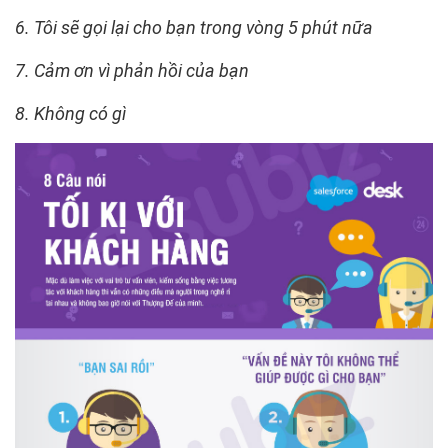
6. Tôi sẽ gọi lại cho bạn trong vòng 5 phút nữa
7. Cảm ơn vì phản hồi của bạn
8. Không có gì