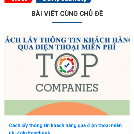
BÀI VIẾT CÙNG CHỦ ĐỀ
Cách lấy thông tin khách hàng qua điện thoại miễn
phí Zalo Facebook