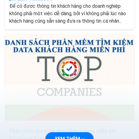
Để có được thông tin khách hàng cho doanh nghiệp
không phải một việc dễ dàng, bởi vì không phải lúc nào
khách hàng cũng sẵn sàng đưa ra thông tin cá nhân...
Phần mềm tìm kiếm data khách hàng miễn phí
Facebook Zalo Tiktok
XEM THÊM