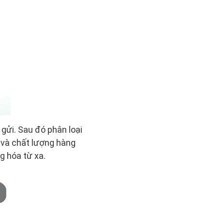
gửi. Sau đó phân loại
 và chất lượng hàng
g hóa từ xa.