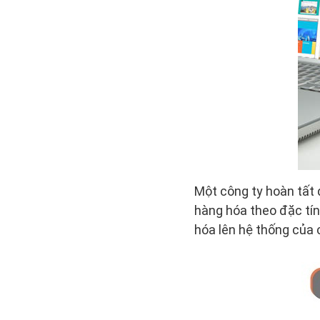
Một công ty hoàn tất 
hàng hóa theo đặc tín
hóa lên hệ thống của 