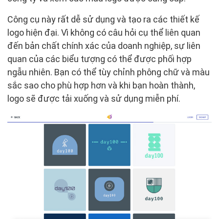
Công cụ này rất dễ sử dụng và tạo ra các thiết kế
logo hiện đại. Vì không có câu hỏi cụ thể liên quan
đến bản chất chính xác của doanh nghiệp, sự liên
quan của các biểu tượng có thể được phối hợp
ngẫu nhiên. Bạn có thể tùy chỉnh phông chữ và màu
sắc sao cho phù hợp hơn và khi bạn hoàn thành,
logo sẽ được tải xuống và sử dụng miễn phí.