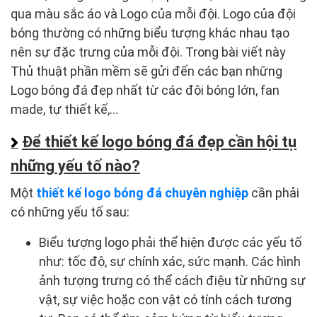
qua màu sắc áo và Logo của mỗi đội. Logo của đội
bóng thường có những biểu tượng khác nhau tạo
nên sự đặc trưng của mỗi đội. Trong bài viết này
Thủ thuật phần mềm sẽ gửi đến các bạn những
Logo bóng đá đẹp nhất từ các đội bóng lớn, fan
made, tự thiết kế,…
Để thiết kế logo bóng đá đẹp cần hội tụ
những yếu tố nào?
Một
thiết kế logo bóng đá chuyên nghiệp
cần phải
có những yếu tố sau:
Biểu tượng logo phải thể hiện được các yếu tố
như: tốc độ, sự chính xác, sức mạnh. Các hình
ảnh tượng trưng có thể cách điệu từ những sự
vật, sự việc hoặc con vật có tính cách tương