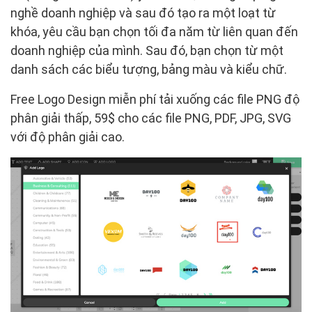
nghề doanh nghiệp và sau đó tạo ra một loạt từ
khóa, yêu cầu bạn chọn tối đa năm từ liên quan đến
doanh nghiệp của mình. Sau đó, bạn chọn từ một
danh sách các biểu tượng, bảng màu và kiểu chữ.
Free Logo Design miễn phí tải xuống các file PNG độ
phân giải thấp, 59$ cho các file PNG, PDF, JPG, SVG
với độ phân giải cao.