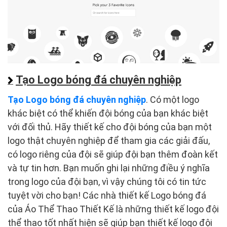
Tạo Logo bóng đá chuyên nghiệp
Tạo Logo bóng đá chuyên nghiệp
. Có một logo
khác biệt có thể khiến đội bóng của bạn khác biệt
với đối thủ. Hãy thiết kế cho đội bóng của bạn một
logo thật chuyên nghiệp để tham gia các giải đấu,
có logo riêng của đội sẽ giúp đội bạn thêm đoàn kết
và tự tin hơn. Bạn muốn ghi lại những điều ý nghĩa
trong logo của đội bạn, vì vậy chúng tôi có tin tức
tuyệt vời cho bạn! Các nhà thiết kế Logo bóng đá
của Áo Thể Thao Thiết Kế là những thiết kế logo đội
thể thao tốt nhất hiện sẽ giúp bạn thiết kế logo đội