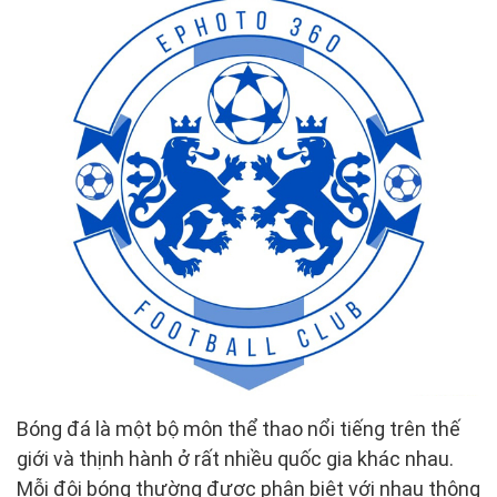
Bóng đá là một bộ môn thể thao nổi tiếng trên thế
giới và thịnh hành ở rất nhiều quốc gia khác nhau.
Mỗi đội bóng thường được phân biệt với nhau thông