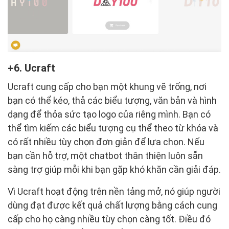
6. Ucraft
Ucraft cung cấp cho bạn một khung vẽ trống, nơi
bạn có thể kéo, thả các biểu tượng, văn bản và hình
dạng để thỏa sức tạo logo của riêng mình. Bạn có
thể tìm kiếm các biểu tượng cụ thể theo từ khóa và
có rất nhiều tùy chọn đơn giản để lựa chọn. Nếu
bạn cần hỗ trợ, một chatbot thân thiện luôn sẵn
sàng trợ giúp mỗi khi bạn gặp khó khăn cần giải đáp.
Vì Ucraft hoạt động trên nền tảng mở, nó giúp người
dùng đạt được kết quả chất lượng bằng cách cung
cấp cho họ càng nhiều tùy chọn càng tốt. Điều đó