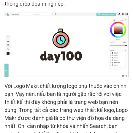
thông điệp doanh nghiệp.
Với Logo Makr, chất lượng logo phụ thuộc vào chính
bạn. Vậy nên, nếu bạn là người gặp rắc rối với việc
thiết kế thì đây không phải là trang web bạn nên
dùng. Trong tất cả các trang web thiết kế logo, Logo
Makr được đánh giá là có thư viện đồ họa đa dạng
nhất. Chỉ cần nhập từ khóa và nhấn Search, bạn