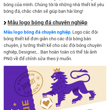
bóng của mình. Chúng tôi là những nhà thiết kế yêu
bóng đá, chắc chắn sẽ giúp bạn hài lòng!
Mẫu logo bóng đá chuyên nghiệp
Mẫu logo bóng đá chuyên nghiệp
. Logo các đội
bóng thiết kế đơn giản cho các đội bóng bán
chuyên, ý tưởng thiết kế cho các đội bóng chuyên
nghiệp, Designer,… Bạn hoàn toàn có thể tải ảnh
PNG về để chỉnh sửa theo ý muốn.