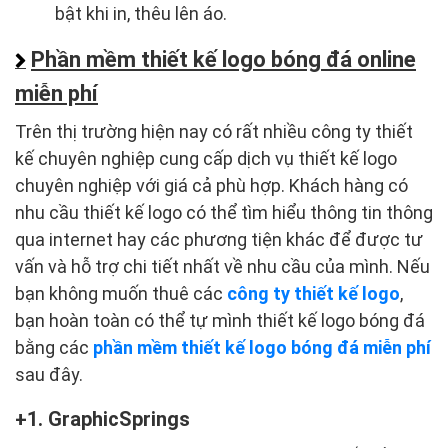
bật khi in, thêu lên áo.
Phần mềm thiết kế logo bóng đá online
miễn phí
Trên thị trường hiện nay có rất nhiều công ty thiết
kế chuyên nghiệp cung cấp dịch vụ thiết kế logo
chuyên nghiệp với giá cả phù hợp. Khách hàng có
nhu cầu thiết kế logo có thể tìm hiểu thông tin thông
qua internet hay các phương tiện khác để được tư
vấn và hỗ trợ chi tiết nhất về nhu cầu của mình. Nếu
bạn không muốn thuê các
công ty thiết kế logo
,
bạn hoàn toàn có thể tự mình thiết kế logo bóng đá
bằng các
phần mềm thiết kế logo bóng đá miễn phí
sau đây.
1. GraphicSprings