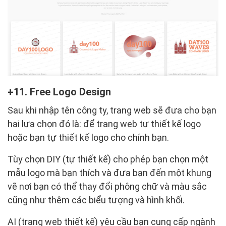
11. Free Logo Design
Sau khi nhập tên công ty, trang web sẽ đưa cho bạn
hai lựa chọn đó là: để trang web tự thiết kế logo
hoặc bạn tự thiết kế logo cho chính bạn.
Tùy chọn DIY (tự thiết kế) cho phép bạn chọn một
mẫu logo mà bạn thích và đưa bạn đến một khung
vẽ nơi bạn có thể thay đổi phông chữ và màu sắc
cũng như thêm các biểu tượng và hình khối.
AI (trang web thiết kế) yêu cầu bạn cung cấp ngành