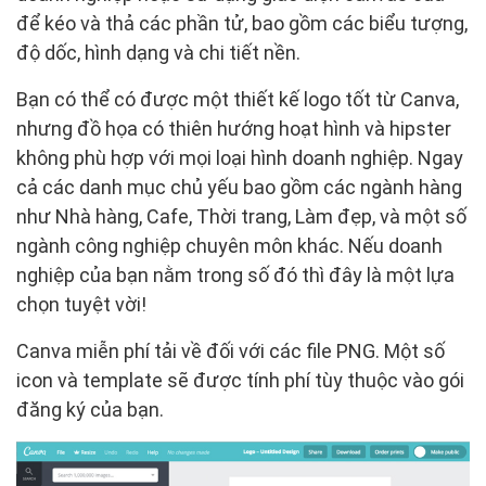
để kéo và thả các phần tử, bao gồm các biểu tượng,
độ dốc, hình dạng và chi tiết nền.
Bạn có thể có được một thiết kế logo tốt từ Canva,
nhưng đồ họa có thiên hướng hoạt hình và hipster
không phù hợp với mọi loại hình doanh nghiệp. Ngay
cả các danh mục chủ yếu bao gồm các ngành hàng
như Nhà hàng, Cafe, Thời trang, Làm đẹp, và một số
ngành công nghiệp chuyên môn khác. Nếu doanh
nghiệp của bạn nằm trong số đó thì đây là một lựa
chọn tuyệt vời!
Canva miễn phí tải về đối với các file PNG. Một số
icon và template sẽ được tính phí tùy thuộc vào gói
đăng ký của bạn.