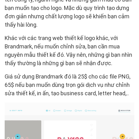
bạn muốn tạo cho logo. Mặc dù quy trình tạo dựng
đơn giản nhưng chất lượng logo sẽ khiến bạn cảm
thấy hài lòng.
Khác với các trang web thiết kế logo khác, với
Brandmark, nếu muốn chỉnh sửa, bạn cần mua
nguyên mẫu thiết kế đó. Vậy nên, những gì bạn nhìn
thấy thường là những gì bạn sẽ nhận được.
Giá sử dụng Brandmark đó là 25$ cho các file PNG,
65$ nếu bạn muốn dùng trọn gói dịch vụ như chỉnh
sửa thiết kế, in ấn, tạo business card, letter head,..