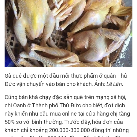
Gà quê được một đầu mối thực phẩm ở quận Thủ
Đức vận chuyển vào bán cho khách. Ảnh:
Lê Lân.
Cũng bán khá chạy đặc sản quê trên mạng xã hội,
chị Oanh ở Thành phố Thủ Đức cho biết, đợt dịch
này khiến nhu cầu mua online tại cửa hàng chị tăng
50% so với bình thường. Trước đây, hóa đơn của
khách chỉ khoảng 200.000-300.000 đồng thì những