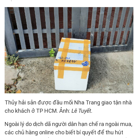
Thủy hải sản được đầu mối Nha Trang giao tận nhà
cho khách ở TP HCM. Ảnh:
Lê Tuyết.
Ngoài lý do dịch dã người dân hạn chế ra ngoài mua,
các chủ hàng online cho biết bí quyết để thu hút