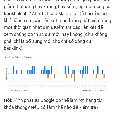
giảm thứ hạng hay không; hãy sử dụng một công cụ
backlink
như Ahrefs hoặc Majestic. Cả hai đều có
khả năng xem các liên kết mới được phát hiện trong
một thời gian nhất định. Kiểm tra các liên kết để
xem chúng có thực sự mới hay không (chứ không
phải chỉ là bổ sung mới cho chỉ số công cụ
backlink).
Hỏi:
Hình phạt từ Google có thể làm rớt hạng từ
khóa không? Nếu có, làm thế nào để kiểm tra?