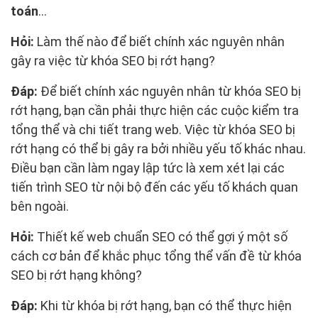
toán
…
Hỏi:
Làm thế nào để biết chính xác nguyên nhân
gây ra việc từ khóa SEO bị rớt hạng?
Đáp:
Để biết chính xác nguyên nhân từ khóa SEO bị
rớt hạng, bạn cần phải thực hiện các cuộc kiểm tra
tổng thể và chi tiết trang web. Việc từ khóa SEO bị
rớt hạng có thể bị gây ra bởi nhiều yếu tố khác nhau.
Điều bạn cần làm ngay lập tức là xem xét lại các
tiến trình SEO từ nội bộ đến các yếu tố khách quan
bên ngoài.
Hỏi:
Thiết kế web chuẩn SEO có thể gợi ý một số
cách cơ bản để khắc phục tổng thể vấn đề từ khóa
SEO bị rớt hạng không?
Đáp:
Khi từ khóa bị rớt hạng, bạn có thể thực hiện