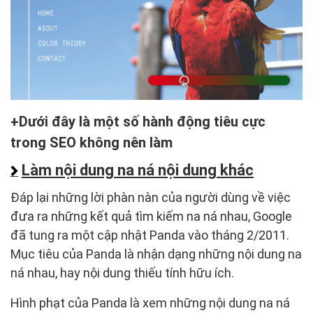
Dưới đây là một số hành động tiêu cực
trong SEO không nên làm
Làm nội dung na ná nội dung khác
Đáp lại những lời phàn nàn của người dùng về việc
đưa ra những kết quả tìm kiếm na ná nhau, Google
đã tung ra một cập nhật Panda vào tháng 2/2011.
Mục tiêu của Panda là nhận dạng những nội dung na
ná nhau, hay nội dung thiếu tính hữu ích.
Hình phạt của Panda là xem những nội dung na ná