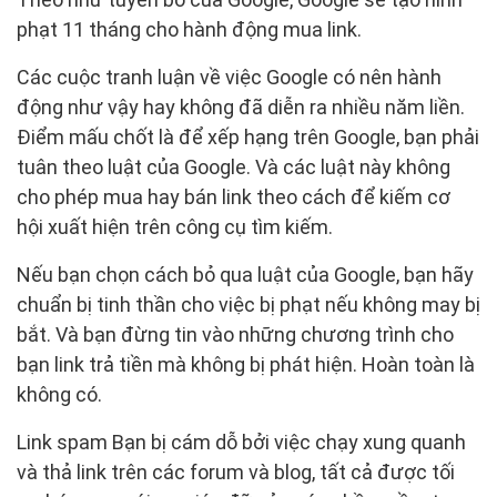
phạt 11 tháng cho hành động mua link.
Các cuộc tranh luận về việc Google có nên hành
động như vậy hay không đã diễn ra nhiều năm liền.
Điểm mấu chốt là để xếp hạng trên Google, bạn phải
tuân theo luật của Google. Và các luật này không
cho phép mua hay bán link theo cách để kiếm cơ
hội xuất hiện trên công cụ tìm kiếm.
Nếu bạn chọn cách bỏ qua luật của Google, bạn hãy
chuẩn bị tinh thần cho việc bị phạt nếu không may bị
bắt. Và bạn đừng tin vào những chương trình cho
bạn link trả tiền mà không bị phát hiện. Hoàn toàn là
không có.
Link spam Bạn bị cám dỗ bởi việc chạy xung quanh
và thả link trên các forum và blog, tất cả được tối