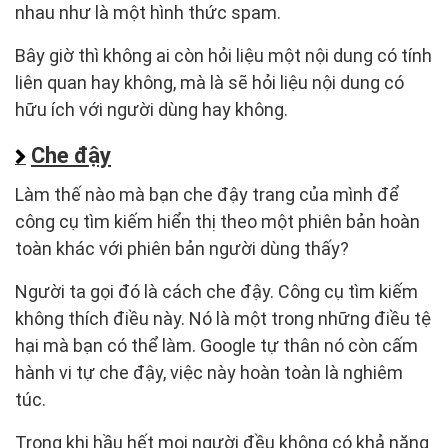
nhau như là một hình thức spam.
Bây giờ thì không ai còn hỏi liệu một nội dung có tính
liên quan hay không, mà là sẽ hỏi liệu nội dung có
hữu ích với người dùng hay không.
Che đậy
Làm thế nào mà bạn che đậy trang của mình để
công cụ tìm kiếm hiển thị theo một phiên bản hoàn
toàn khác với phiên bản người dùng thấy?
Người ta gọi đó là cách che đậy. Công cụ tìm kiếm
không thích điều này. Nó là một trong những điều tệ
hại mà bạn có thể làm. Google tự thân nó còn cấm
hành vi tự che đậy, việc này hoàn toàn là nghiêm
túc.
Trong khi hầu hết mọi người đều không có khả năng