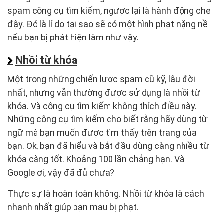
spam công cụ tìm kiếm, ngược lại là hành động che
đậy. Đó là lí do tại sao sẽ có một hình phạt nặng nề
nếu bạn bị phát hiện làm như vậy.
Nhồi từ khóa
Một trong những chiến lược spam cũ kỹ, lâu đời
nhất, nhưng vẫn thường được sử dụng là nhồi từ
khóa. Và công cụ tìm kiếm không thích điều này.
Những công cụ tìm kiếm cho biết rằng hãy dùng từ
ngữ mà bạn muốn được tìm thấy trên trang của
bạn. Ok, bạn đã hiểu và bắt đầu dùng càng nhiều từ
khóa càng tốt. Khoảng 100 lần chẳng hạn. Và
Google ơi, vậy đã đủ chưa?
Thực sự là hoàn toàn không. Nhồi từ khóa là cách
nhanh nhất giúp bạn mau bị phạt.