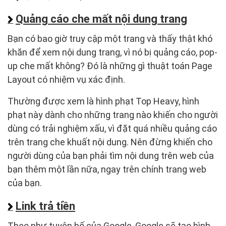
Quảng cáo che mất nội dung trang
Bạn có bao giờ truy cập một trang và thấy thật khó
khăn để xem nội dung trang, vì nó bị quảng cáo, pop-
up che mất không? Đó là những gì thuật toán Page
Layout có nhiệm vụ xác định.
Thường được xem là hình phạt Top Heavy, hình
phạt này dành cho những trang nào khiến cho người
dùng có trải nghiệm xấu, vì đặt quá nhiều quảng cáo
trên trang che khuất nội dung. Nên đừng khiến cho
người dùng của bạn phải tìm nội dung trên web của
bạn thêm một lần nữa, ngay trên chính trang web
của bạn.
Link trả tiền
Theo như tuyên bố của Google, Google sẽ tạo hình