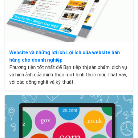
Website và những lợi ích Lợi ích của website bán
hàng cho doanh nghiệp
Phương tiện tốt nhất để Bạn tiếp thị sản phẩm, dịch vụ
và hình ảnh của mình theo một hình thức mới. Thật vậy,
với các công nghệ và kỹ thuật...