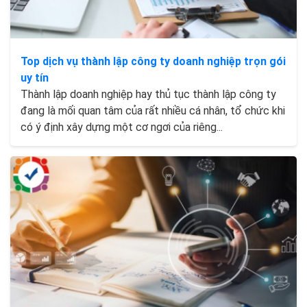
Top dịch vụ thành lập công ty doanh nghiệp trọn gói
uy tín
Thành lập doanh nghiệp hay thủ tục thành lập công ty
đang là mối quan tâm của rất nhiều cá nhân, tổ chức khi
có ý định xây dựng một cơ ngơi của riêng...