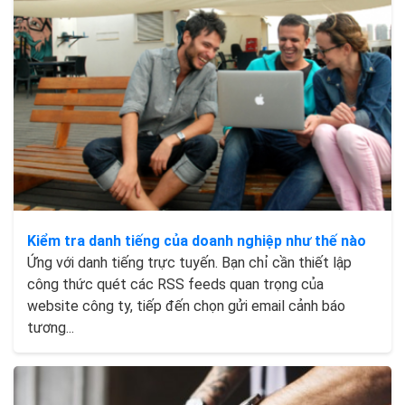
Kiểm tra danh tiếng của doanh nghiệp như thế nào
Ứng với danh tiếng trực tuyến. Bạn chỉ cần thiết lập
công thức quét các RSS feeds quan trọng của
website công ty, tiếp đến chọn gửi email cảnh báo
tương...