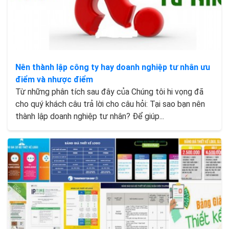
Nên thành lập công ty hay doanh nghiệp tư nhân ưu
điểm và nhược điểm
Từ những phân tích sau đây của Chúng tôi hi vọng đã
cho quý khách câu trả lời cho câu hỏi: Tại sao bạn nên
thành lập doanh nghiệp tư nhân? Để giúp...