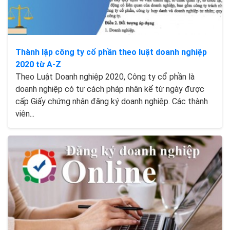
Thành lập công ty cổ phần theo luật doanh nghiệp
2020 từ A-Z
Theo Luật Doanh nghiệp 2020, Công ty cổ phần là
doanh nghiệp có tư cách pháp nhân kể từ ngày được
cấp Giấy chứng nhận đăng ký doanh nghiệp. Các thành
viên...