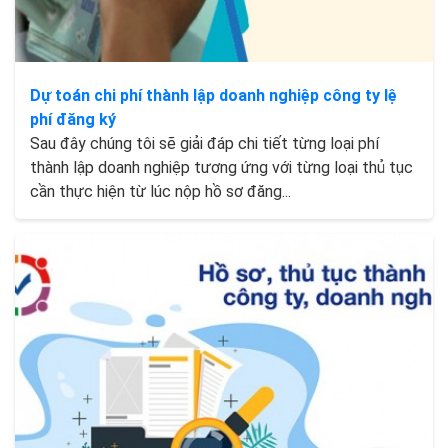
Dự toán chi phí thành lập doanh nghiệp công ty lệ
phí đăng ký
Sau đây chúng tôi sẽ giải đáp chi tiết từng loại phí
thành lập doanh nghiệp tương ứng với từng loại thủ tục
cần thực hiện từ lúc nộp hồ sơ đăng...