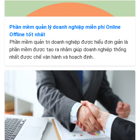
Phần mềm quản lý doanh nghiệp miễn phí Online
Offline tốt nhất
Phần mềm quản trị doanh nghiệp được hiểu đơn giản là
phần mềm được tạo ra nhằm giúp doanh nghiệp thống
nhất được chế vận hành và hoạch định...