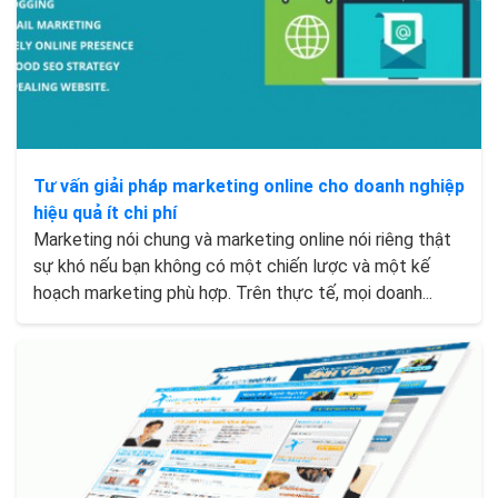
Tư vấn giải pháp marketing online cho doanh nghiệp
hiệu quả ít chi phí
Marketing nói chung và marketing online nói riêng thật
sự khó nếu bạn không có một chiến lược và một kế
hoạch marketing phù hợp. Trên thực tế, mọi doanh...