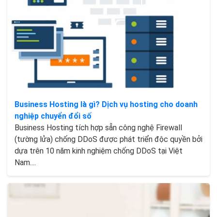
Business Hosting là gì? Dịch vụ hosting cho doanh
nghiệp chuyển đổi số
Business Hosting tích hợp sẵn công nghệ Firewall
(tường lửa) chống DDoS được phát triển độc quyền bởi
dựa trên 10 năm kinh nghiệm chống DDoS tại Việt
Nam....