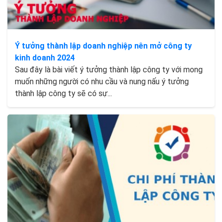
Ý tưởng thành lập doanh nghiệp nên mở công ty
kinh doanh 2024
Sau đây là bài viết ý tưởng thành lập công ty với mong
muốn những người có nhu cầu và nung nấu ý tưởng
thành lập công ty sẽ có sự...