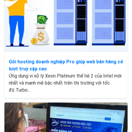
Gói hosting doanh nghiệp Pro giúp web bán hàng có
lượt truy cập cao
Ứng dụng vi xử lý Xeon Platinum thế hệ 2 của Intel mới
nhất và mạnh mẽ bậc nhất trên thị trường với tốc
độ Turbo...