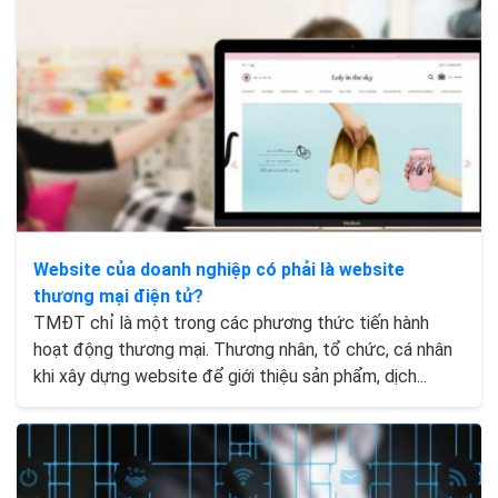
Website của doanh nghiệp có phải là website
thương mại điện tử?
TMĐT chỉ là một trong các phương thức tiến hành
hoạt động thương mại. Thương nhân, tổ chức, cá nhân
khi xây dựng website để giới thiệu sản phẩm, dịch...