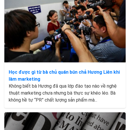
Học được gì từ bà chủ quán bún chả Hương Liên khi
làm marketing
Không biết bà Hương đã qua lớp đào tạo nào về nghệ
thuật marketing chưa nhưng bà thực sự khéo léo. Bà
không hề tự “PR” chất lượng sản phẩm mà...