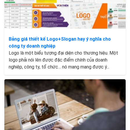
Bảng giá thiết kế Logo+Slogan hay ý nghĩa cho
công ty doanh nghiệp
Logo là một biểu tượng đại diện cho thương hiệu. Một
logo phải nói lên được đặc điểm chính của doanh
nghiệp, công ty, tổ chức… nó mang mang được ý...