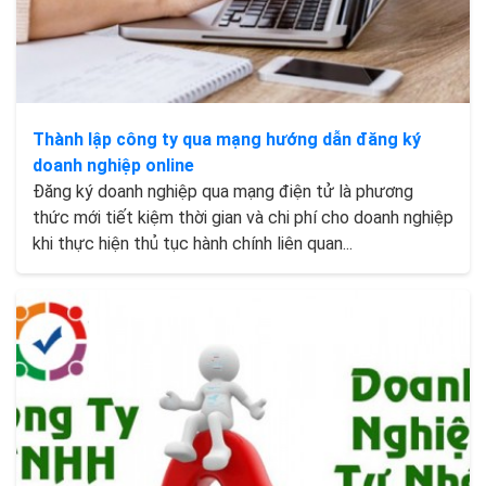
Thành lập công ty qua mạng hướng dẫn đăng ký
doanh nghiệp online
Đăng ký doanh nghiệp qua mạng điện tử là phương
thức mới tiết kiệm thời gian và chi phí cho doanh nghiệp
khi thực hiện thủ tục hành chính liên quan...