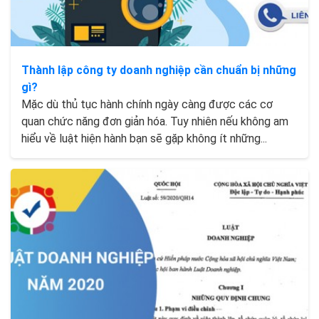
Thành lập công ty doanh nghiệp cần chuẩn bị những
gì?
Mặc dù thủ tục hành chính ngày càng được các cơ
quan chức năng đơn giản hóa. Tuy nhiên nếu không am
hiểu về luật hiện hành bạn sẽ gặp không ít những...