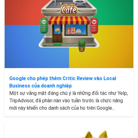
Google cho phép thêm Critic Review vào Local
Business của doanh nghiệp
Một sự vắng mặt đáng chú ý là những đối tác như Yelp,
TripAdvisor, đã phàn nàn vào tuần trước là chức năng
mới này khiến cho danh sách của họ trên Google...