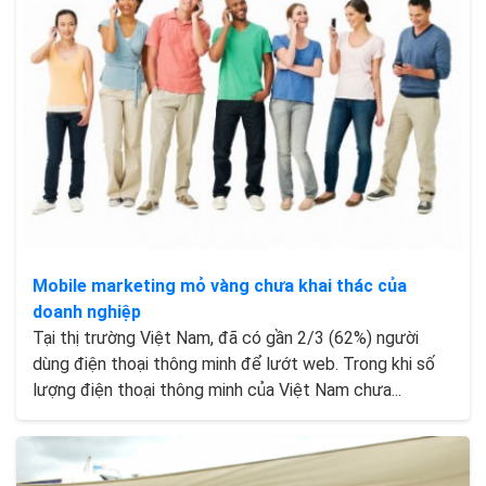
Mobile marketing mỏ vàng chưa khai thác của
doanh nghiệp
Tại thị trường Việt Nam, đã có gần 2/3 (62%) người
dùng điện thoại thông minh để lướt web. Trong khi số
lượng điện thoại thông minh của Việt Nam chưa...