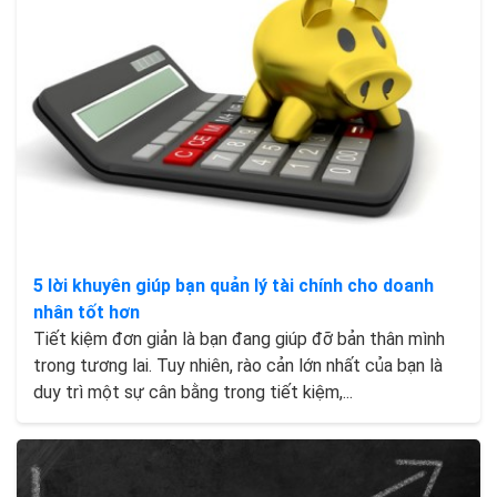
5 lời khuyên giúp bạn quản lý tài chính cho doanh
nhân tốt hơn
Tiết kiệm đơn giản là bạn đang giúp đỡ bản thân mình
trong tương lai. Tuy nhiên, rào cản lớn nhất của bạn là
duy trì một sự cân bằng trong tiết kiệm,...