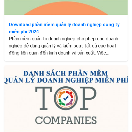
Download phần mềm quản lý doanh nghiệp công ty
miễn phí 2024
Phần mềm quản trị doanh nghiệp cho phép các doanh
nghiệp dễ dàng quản lý và kiểm soát tất cả các hoạt
động liên quan đến kinh doanh và sản xuất. Việc...