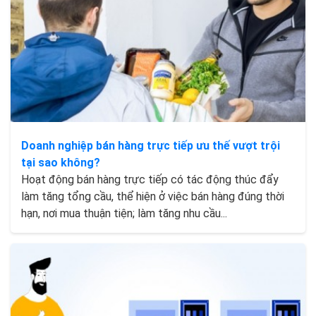
Doanh nghiệp bán hàng trực tiếp ưu thế vượt trội
tại sao không?
Hoạt động bán hàng trực tiếp có tác động thúc đẩy
làm tăng tổng cầu, thể hiện ở việc bán hàng đúng thời
hạn, nơi mua thuận tiện; làm tăng nhu cầu...