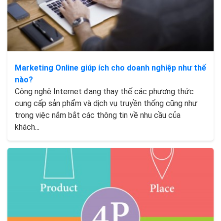
Marketing Online giúp ích cho doanh nghiệp như thế
nào?
Công nghệ Internet đang thay thế các phương thức
cung cấp sản phẩm và dịch vụ truyền thống cũng như
trong việc nắm bắt các thông tin về nhu cầu của
khách...