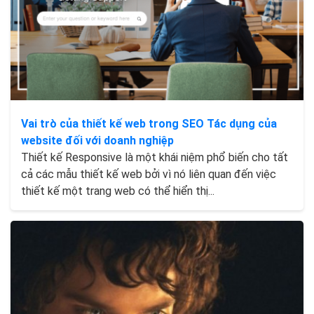
Vai trò của thiết kế web trong SEO Tác dụng của
website đối với doanh nghiệp
Thiết kế Responsive là một khái niệm phổ biến cho tất
cả các mẫu thiết kế web bởi vì nó liên quan đến việc
thiết kế một trang web có thể hiển thị...