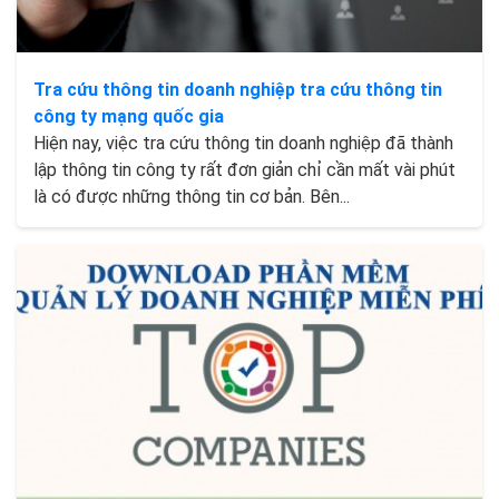
Tra cứu thông tin doanh nghiệp tra cứu thông tin
công ty mạng quốc gia
Hiện nay, việc tra cứu thông tin doanh nghiệp đã thành
lập thông tin công ty rất đơn giản chỉ cần mất vài phút
là có được những thông tin cơ bản. Bên...