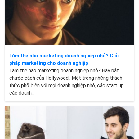
Làm thế nào marketing doanh nghiệp nhỏ? Giải
pháp marketing cho doanh nghiệp
Làm thế nào marketing doanh nghiệp nhỏ? Hãy bắt
chước cách của Hollywood.. Một trong những thách
thức phổ biến với mọi doanh nghiệp nhỏ, các start up,
các doanh...