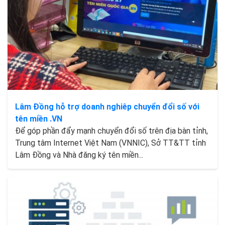
Lâm Đồng hỗ trợ doanh nghiêp chuyển đổi số với
tên miền .VN
Để góp phần đẩy mạnh chuyển đổi số trên địa bàn tỉnh,
Trung tâm Internet Việt Nam (VNNIC), Sở TT&TT tỉnh
Lâm Đồng và Nhà đăng ký tên miền...